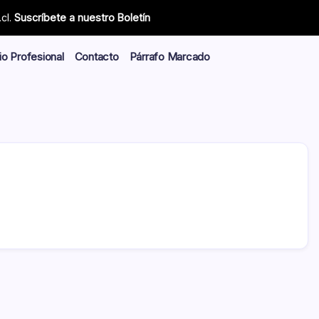
cl.
Suscríbete a nuestro Boletín
io Profesional
Contacto
Párrafo Marcado