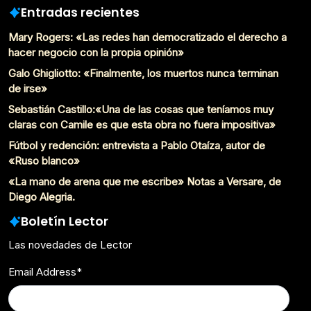
Entradas recientes
Mary Rogers: «Las redes han democratizado el derecho a
hacer negocio con la propia opinión»
Galo Ghigliotto: «Finalmente, los muertos nunca terminan
de irse»
Sebastián Castillo:«Una de las cosas que teníamos muy
claras con Camile es que esta obra no fuera impositiva»
Fútbol y redención: entrevista a Pablo Otaíza, autor de
«Ruso blanco»
«La mano de arena que me escribe» Notas a Versare, de
Diego Alegria.
Boletín Lector
Las novedades de Lector
Email Address
*