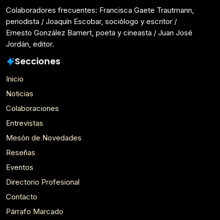
Colaboradores frecuentes: Francisca Gaete Trautmann,
periodista / Joaquín Escobar, sociólogo y escritor /
Ernesto González Barnert, poeta y cineasta / Juan José
Jordán, editor.
Secciones
Inicio
Noticias
Colaboraciones
Entrevistas
Mesón de Novedades
Reseñas
Eventos
Directorio Profesional
Contacto
Párrafo Marcado