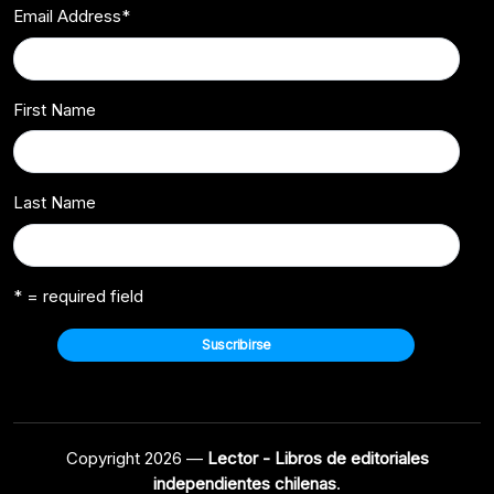
Email Address
*
First Name
Last Name
* = required field
Copyright 2026 —
Lector - Libros de editoriales
independientes chilenas
.