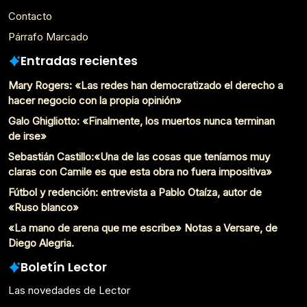
Contacto
Párrafo Marcado
Entradas recientes
Mary Rogers: «Las redes han democratizado el derecho a
hacer negocio con la propia opinión»
Galo Ghigliotto: «Finalmente, los muertos nunca terminan
de irse»
Sebastián Castillo:«Una de las cosas que teníamos muy
claras con Camile es que esta obra no fuera impositiva»
Fútbol y redención: entrevista a Pablo Otaíza, autor de
«Ruso blanco»
«La mano de arena que me escribe» Notas a Versare, de
Diego Alegria.
Boletín Lector
Las novedades de Lector