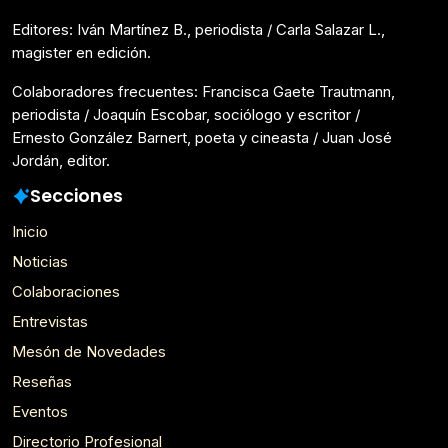
Editores: Iván Martínez B., periodista / Carla Salazar L.,
magister en edición.
Colaboradores frecuentes: Francisca Gaete Trautmann,
periodista / Joaquín Escobar, sociólogo y escritor /
Ernesto González Barnert, poeta y cineasta / Juan José
Jordán, editor.
Secciones
Inicio
Noticias
Colaboraciones
Entrevistas
Mesón de Novedades
Reseñas
Eventos
Directorio Profesional