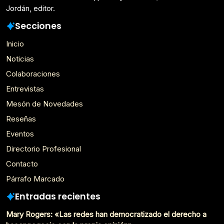
Jordán, editor.
Secciones
Inicio
Noticias
Colaboraciones
Entrevistas
Mesón de Novedades
Reseñas
Eventos
Directorio Profesional
Contacto
Párrafo Marcado
Entradas recientes
Mary Rogers: «Las redes han democratizado el derecho a