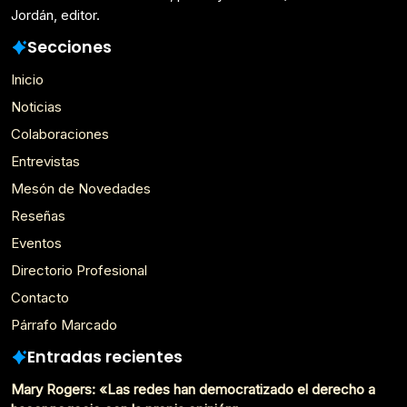
Jordán, editor.
Secciones
Inicio
Noticias
Colaboraciones
Entrevistas
Mesón de Novedades
Reseñas
Eventos
Directorio Profesional
Contacto
Párrafo Marcado
Entradas recientes
Mary Rogers: «Las redes han democratizado el derecho a