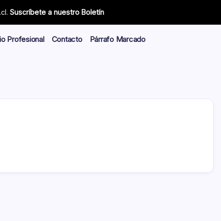
cl.
Suscríbete a nuestro Boletín
io Profesional
Contacto
Párrafo Marcado