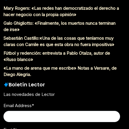
Mary Rogers: «Las redes han democratizado el derecho a
hacer negocio con la propia opinión»
Galo Ghigliotto: «Finalmente, los muertos nunca terminan
de irse»
Sebastián Castillo:«Una de las cosas que teníamos muy
claras con Camile es que esta obra no fuera impositiva»
Fútbol y redención: entrevista a Pablo Otaíza, autor de
«Ruso blanco»
«La mano de arena que me escribe» Notas a Versare, de
Diego Alegria.
Boletín Lector
Las novedades de Lector
Email Address
*