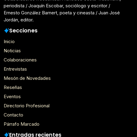
periodista / Joaquín Escobar, sociólogo y escritor /
Ernesto González Barnert, poeta y cineasta / Juan José
Jordán, editor.
Secciones
Inicio
Noticias
Colaboraciones
Entrevistas
Mesón de Novedades
Reseñas
Eventos
Directorio Profesional
Contacto
Párrafo Marcado
Entradas recientes