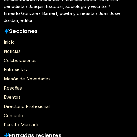
periodista / Joaquín Escobar, sociólogo y escritor /
Ernesto González Barnert, poeta y cineasta / Juan José
Jordán, editor.
Secciones
Inicio
Noticias
Colaboraciones
Entrevistas
Mesón de Novedades
Reseñas
Eventos
Directorio Profesional
Contacto
Párrafo Marcado
Entradas recientes