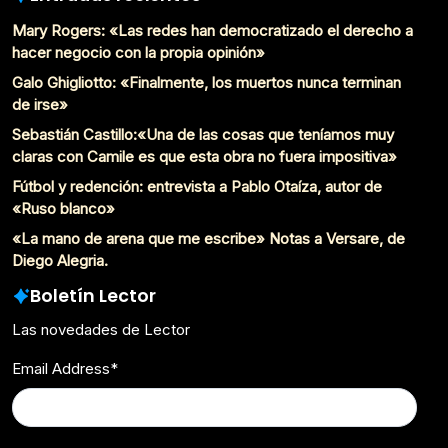
Mary Rogers: «Las redes han democratizado el derecho a
hacer negocio con la propia opinión»
Galo Ghigliotto: «Finalmente, los muertos nunca terminan
de irse»
Sebastián Castillo:«Una de las cosas que teníamos muy
claras con Camile es que esta obra no fuera impositiva»
Fútbol y redención: entrevista a Pablo Otaíza, autor de
«Ruso blanco»
«La mano de arena que me escribe» Notas a Versare, de
Diego Alegria.
Boletín Lector
Las novedades de Lector
Email Address
*