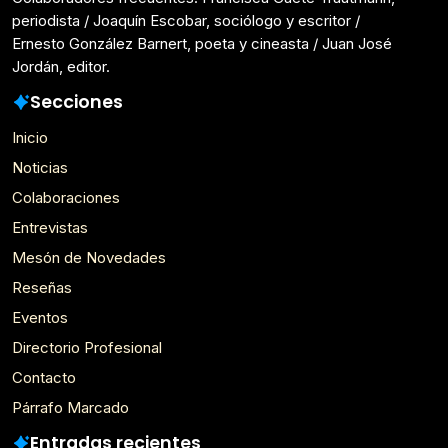
periodista / Joaquín Escobar, sociólogo y escritor /
Ernesto González Barnert, poeta y cineasta / Juan José
Jordán, editor.
Secciones
Inicio
Noticias
Colaboraciones
Entrevistas
Mesón de Novedades
Reseñas
Eventos
Directorio Profesional
Contacto
Párrafo Marcado
Entradas recientes