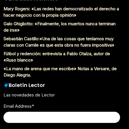
Mary Rogers: «Las redes han democratizado el derecho a
hacer negocio con la propia opinión»
Galo Ghigliotto: «Finalmente, los muertos nunca terminan
de irse»
Sebastián Castillo:«Una de las cosas que teníamos muy
claras con Camile es que esta obra no fuera impositiva»
Fútbol y redención: entrevista a Pablo Otaíza, autor de
«Ruso blanco»
«La mano de arena que me escribe» Notas a Versare, de
Diego Alegria.
Boletín Lector
Las novedades de Lector
Email Address
*