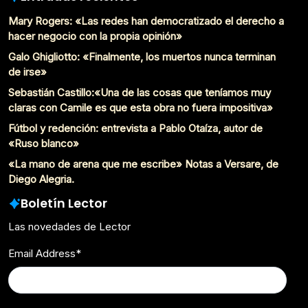
Mary Rogers: «Las redes han democratizado el derecho a
hacer negocio con la propia opinión»
Galo Ghigliotto: «Finalmente, los muertos nunca terminan
de irse»
Sebastián Castillo:«Una de las cosas que teníamos muy
claras con Camile es que esta obra no fuera impositiva»
Fútbol y redención: entrevista a Pablo Otaíza, autor de
«Ruso blanco»
«La mano de arena que me escribe» Notas a Versare, de
Diego Alegria.
Boletín Lector
Las novedades de Lector
Email Address
*