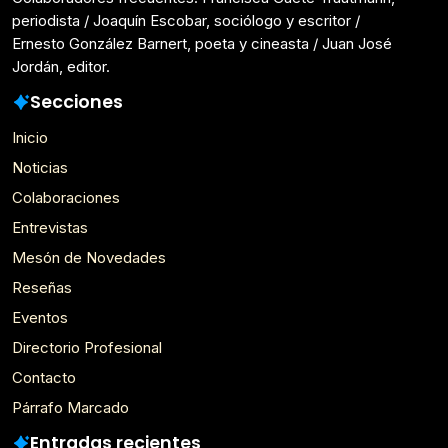
periodista / Joaquín Escobar, sociólogo y escritor /
Ernesto González Barnert, poeta y cineasta / Juan José
Jordán, editor.
Secciones
Inicio
Noticias
Colaboraciones
Entrevistas
Mesón de Novedades
Reseñas
Eventos
Directorio Profesional
Contacto
Párrafo Marcado
Entradas recientes