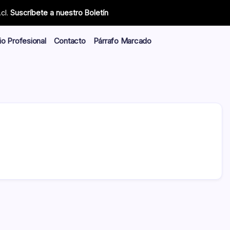
cl.
Suscríbete a nuestro Boletín
io Profesional
Contacto
Párrafo Marcado