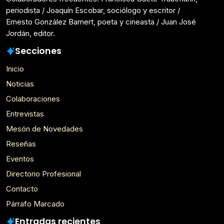
periodista / Joaquín Escobar, sociólogo y escritor /
Ernesto González Barnert, poeta y cineasta / Juan José
Jordán, editor.
Secciones
Inicio
Noticias
Colaboraciones
Entrevistas
Mesón de Novedades
Reseñas
Eventos
Directorio Profesional
Contacto
Párrafo Marcado
Entradas recientes