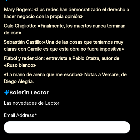
Mary Rogers: «Las redes han democratizado el derecho a
hacer negocio con la propia opinión»
Galo Ghigliotto: «Finalmente, los muertos nunca terminan
de irse»
Sebastián Castillo:«Una de las cosas que teníamos muy
claras con Camile es que esta obra no fuera impositiva»
Fútbol y redención: entrevista a Pablo Otaíza, autor de
«Ruso blanco»
«La mano de arena que me escribe» Notas a Versare, de
Diego Alegria.
Boletín Lector
Las novedades de Lector
Email Address
*