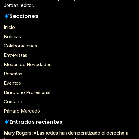
Jordán, editor.
Secciones
Inicio
Noticias
Colaboraciones
Entrevistas
Mesón de Novedades
Reseñas
Eventos
Directorio Profesional
Contacto
Párrafo Marcado
Entradas recientes
Mary Rogers: «Las redes han democratizado el derecho a