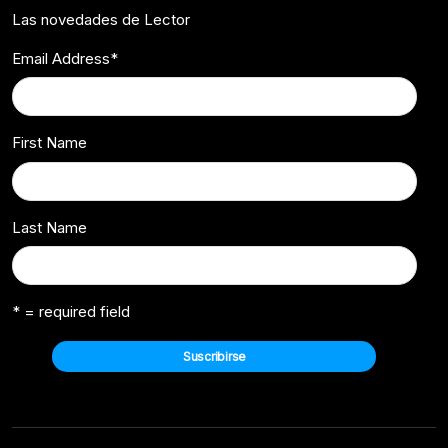
Las novedades de Lector
Email Address
*
First Name
Last Name
* = required field