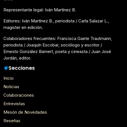
Representante legal: Iván Martínez B.
Editores: Iván Martínez B., periodista / Carla Salazar L.,
magister en edición.
Colaboradores frecuentes: Francisca Gaete Trautmann,
periodista / Joaquín Escobar, sociólogo y escritor /
Ernesto González Barnert, poeta y cineasta / Juan José
Jordán, editor.
Secciones
Inicio
Noticias
Colaboraciones
Entrevistas
Mesón de Novedades
Reseñas