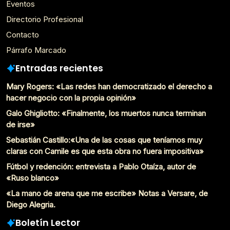
Eventos
Directorio Profesional
Contacto
Párrafo Marcado
Entradas recientes
Mary Rogers: «Las redes han democratizado el derecho a
hacer negocio con la propia opinión»
Galo Ghigliotto: «Finalmente, los muertos nunca terminan
de irse»
Sebastián Castillo:«Una de las cosas que teníamos muy
claras con Camile es que esta obra no fuera impositiva»
Fútbol y redención: entrevista a Pablo Otaíza, autor de
«Ruso blanco»
«La mano de arena que me escribe» Notas a Versare, de
Diego Alegria.
Boletín Lector