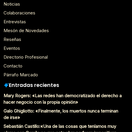
Noticias
Colaboraciones
Entrevistas
Mesón de Novedades
Reseñas
Eventos
Directorio Profesional
Contacto
Párrafo Marcado
Entradas recientes
Mary Rogers: «Las redes han democratizado el derecho a
hacer negocio con la propia opinión»
Galo Ghigliotto: «Finalmente, los muertos nunca terminan
de irse»
Sebastián Castillo:«Una de las cosas que teníamos muy