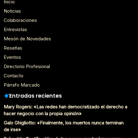
Inicio
Noticias
Colaboraciones
Entrevistas
Mesón de Novedades
Reseñas
Eventos
Directorio Profesional
Contacto
Párrafo Marcado
Entradas recientes
Mary Rogers: «Las redes han democratizado el derecho a
hacer negocio con la propia opinión»
Galo Ghigliotto: «Finalmente, los muertos nunca terminan
de irse»