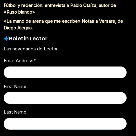
Fútbol y redención: entrevista a Pablo Otaíza, autor de
«Ruso blanco»
«La mano de arena que me escribe» Notas a Versare, de
Diego Alegria.
Boletín Lector
Las novedades de Lector
Email Address
*
First Name
Last Name