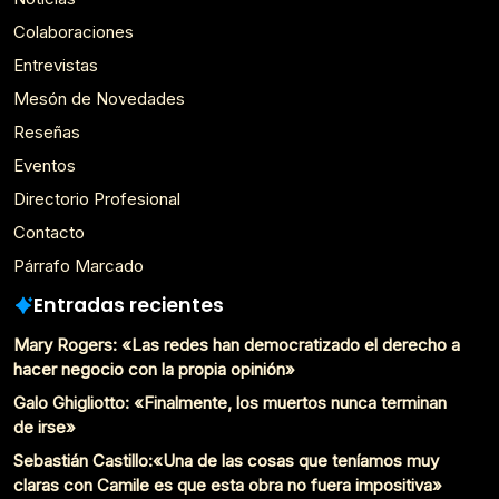
Colaboraciones
Entrevistas
Mesón de Novedades
Reseñas
Eventos
Directorio Profesional
Contacto
Párrafo Marcado
Entradas recientes
Mary Rogers: «Las redes han democratizado el derecho a
hacer negocio con la propia opinión»
Galo Ghigliotto: «Finalmente, los muertos nunca terminan
de irse»
Sebastián Castillo:«Una de las cosas que teníamos muy
claras con Camile es que esta obra no fuera impositiva»