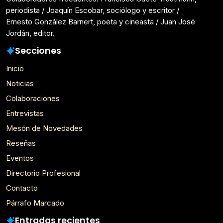
periodista / Joaquín Escobar, sociólogo y escritor /
Ernesto González Barnert, poeta y cineasta / Juan José
Jordán, editor.
Secciones
Inicio
Noticias
Colaboraciones
Entrevistas
Mesón de Novedades
Reseñas
Eventos
Directorio Profesional
Contacto
Párrafo Marcado
Entradas recientes