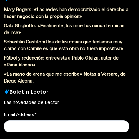
Mary Rogers: «Las redes han democratizado el derecho a
hacer negocio con la propia opinión»
Galo Ghigliotto: «Finalmente, los muertos nunca terminan
de irse»
Sebastián Castillo:«Una de las cosas que teníamos muy
claras con Camile es que esta obra no fuera impositiva»
Fútbol y redención: entrevista a Pablo Otaíza, autor de
«Ruso blanco»
«La mano de arena que me escribe» Notas a Versare, de
Diego Alegria.
Boletín Lector
Las novedades de Lector
Email Address
*