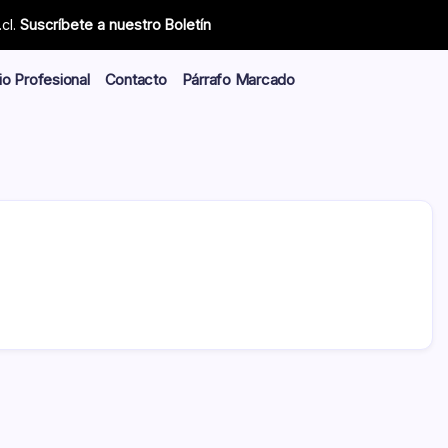
cl.
Suscríbete a nuestro Boletín
io Profesional
Contacto
Párrafo Marcado