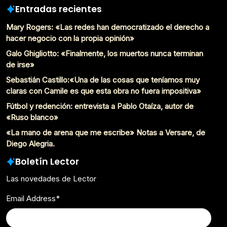
Entradas recientes
Mary Rogers: «Las redes han democratizado el derecho a
hacer negocio con la propia opinión»
Galo Ghigliotto: «Finalmente, los muertos nunca terminan
de irse»
Sebastián Castillo:«Una de las cosas que teníamos muy
claras con Camile es que esta obra no fuera impositiva»
Fútbol y redención: entrevista a Pablo Otaíza, autor de
«Ruso blanco»
«La mano de arena que me escribe» Notas a Versare, de
Diego Alegria.
Boletín Lector
Las novedades de Lector
Email Address
*