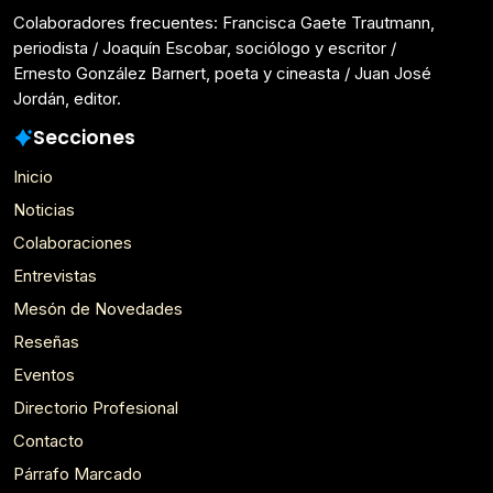
Colaboradores frecuentes: Francisca Gaete Trautmann,
periodista / Joaquín Escobar, sociólogo y escritor /
Ernesto González Barnert, poeta y cineasta / Juan José
Jordán, editor.
Secciones
Inicio
Noticias
Colaboraciones
Entrevistas
Mesón de Novedades
Reseñas
Eventos
Directorio Profesional
Contacto
Párrafo Marcado