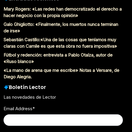
Mary Rogers: «Las redes han democratizado el derecho a
hacer negocio con la propia opinión»
Galo Ghigliotto: «Finalmente, los muertos nunca terminan
de irse»
Sebastián Castillo:«Una de las cosas que teníamos muy
claras con Camile es que esta obra no fuera impositiva»
Fútbol y redención: entrevista a Pablo Otaíza, autor de
«Ruso blanco»
«La mano de arena que me escribe» Notas a Versare, de
Diego Alegria.
Boletín Lector
Las novedades de Lector
Email Address
*