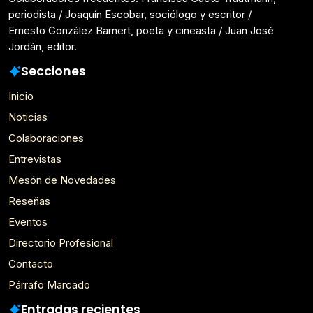
periodista / Joaquín Escobar, sociólogo y escritor /
Ernesto González Barnert, poeta y cineasta / Juan José
Jordán, editor.
Secciones
Inicio
Noticias
Colaboraciones
Entrevistas
Mesón de Novedades
Reseñas
Eventos
Directorio Profesional
Contacto
Párrafo Marcado
Entradas recientes