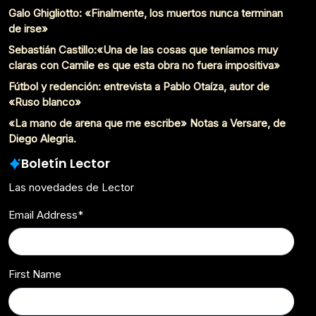
Galo Ghigliotto: «Finalmente, los muertos nunca terminan
de irse»
Sebastián Castillo:«Una de las cosas que teníamos muy
claras con Camile es que esta obra no fuera impositiva»
Fútbol y redención: entrevista a Pablo Otaíza, autor de
«Ruso blanco»
«La mano de arena que me escribe» Notas a Versare, de
Diego Alegria.
Boletín Lector
Las novedades de Lector
Email Address
*
First Name