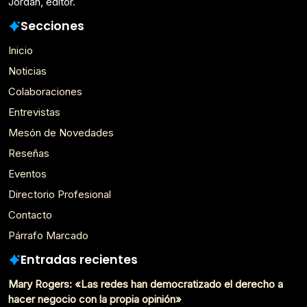
Jordán, editor.
Secciones
Inicio
Noticias
Colaboraciones
Entrevistas
Mesón de Novedades
Reseñas
Eventos
Directorio Profesional
Contacto
Párrafo Marcado
Entradas recientes
Mary Rogers: «Las redes han democratizado el derecho a
hacer negocio con la propia opinión»