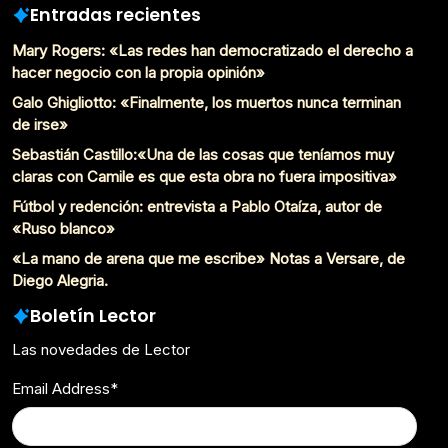
Entradas recientes
Mary Rogers: «Las redes han democratizado el derecho a
hacer negocio con la propia opinión»
Galo Ghigliotto: «Finalmente, los muertos nunca terminan
de irse»
Sebastián Castillo:«Una de las cosas que teníamos muy
claras con Camile es que esta obra no fuera impositiva»
Fútbol y redención: entrevista a Pablo Otaíza, autor de
«Ruso blanco»
«La mano de arena que me escribe» Notas a Versare, de
Diego Alegria.
Boletín Lector
Las novedades de Lector
Email Address
*