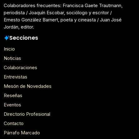
Colaboradores frecuentes: Francisca Gaete Trautmann,
periodista / Joaquín Escobar, sociólogo y escritor /
Ernesto González Barnert, poeta y cineasta / Juan José
Jordán, editor.
Secciones
Inicio
Noticias
Colaboraciones
Entrevistas
Mesón de Novedades
Reseñas
Eventos
Directorio Profesional
Contacto
Párrafo Marcado