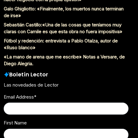
Galo Ghigliotto: «Finalmente, los muertos nunca terminan
de irse»
Sebastián Castillo:«Una de las cosas que teníamos muy
claras con Camile es que esta obra no fuera impositiva»
Fútbol y redención: entrevista a Pablo Otaíza, autor de
«Ruso blanco»
«La mano de arena que me escribe» Notas a Versare, de
Diego Alegria.
Boletín Lector
Las novedades de Lector
Email Address
*
First Name