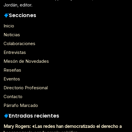
Jordán, editor.
Secciones
Inicio
Noticias
Colaboraciones
Entrevistas
Mesón de Novedades
Reseñas
Eventos
Directorio Profesional
Contacto
Párrafo Marcado
Entradas recientes
Mary Rogers: «Las redes han democratizado el derecho a