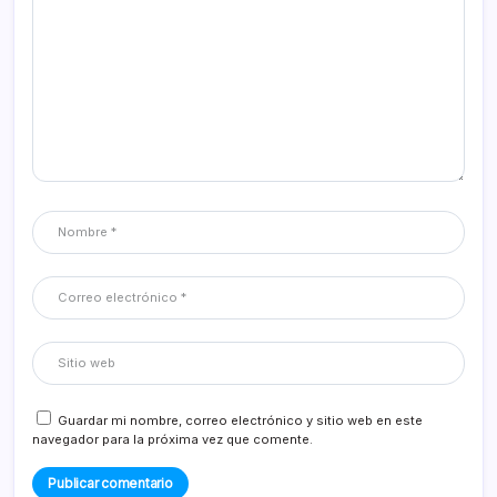
Guardar mi nombre, correo electrónico y sitio web en este
navegador para la próxima vez que comente.