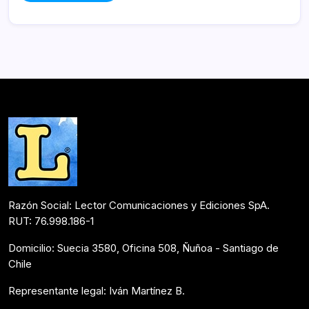
Razón Social: Lector Comunicaciones y Ediciones SpA.
RUT: 76.998.186-1
Domicilio: Suecia 3580, Oficina 508, Ñuñoa - Santiago de
Chile
Representante legal: Iván Martínez B.