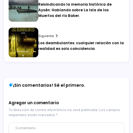
Reivindicando la memoria histórica de
Aysén: Hablando sobre La Isla de los
Muertos del río Baker.
Siguiente
Los deambulantes: cualquier relación con la
realidad es solo coincidencia
¡Sin comentarios! Sé el primero.
Agregar un comentario
Tu dirección de correo electrónico no será publicada.
Los campos
requeridos están marcados
*