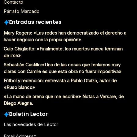
Contacto
Párrafo Marcado
Entradas recientes
Mary Rogers: «Las redes han democratizado el derecho a
hacer negocio con la propia opinión»
Galo Ghigliotto: «Finalmente, los muertos nunca terminan
de irse»
Sebastián Castillo:«Una de las cosas que teníamos muy
claras con Camile es que esta obra no fuera impositiva»
Fútbol y redención: entrevista a Pablo Otaíza, autor de
«Ruso blanco»
«La mano de arena que me escribe» Notas a Versare, de
Diego Alegria.
Boletín Lector
Las novedades de Lector
Email Address
*