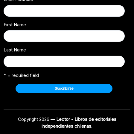
First Name
Last Name
* = required field
Copyright 2026 —
Lector - Libros de editoriales
independientes chilenas
.