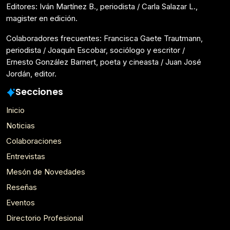
Editores: Iván Martínez B., periodista / Carla Salazar L.,
magister en edición.
Colaboradores frecuentes: Francisca Gaete Trautmann,
periodista / Joaquín Escobar, sociólogo y escritor /
Ernesto González Barnert, poeta y cineasta / Juan José
Jordán, editor.
Secciones
Inicio
Noticias
Colaboraciones
Entrevistas
Mesón de Novedades
Reseñas
Eventos
Directorio Profesional