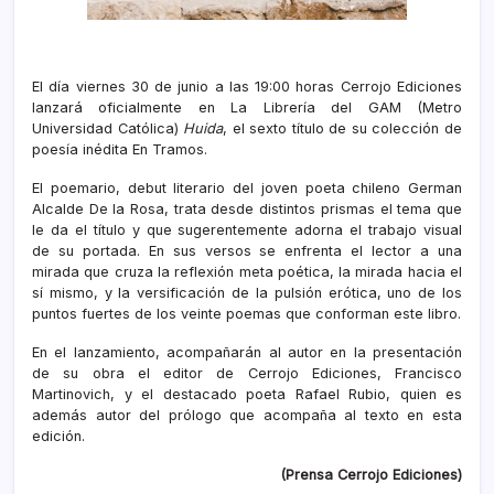
El día viernes 30 de junio a las 19:00 horas Cerrojo Ediciones
lanzará oficialmente en La Librería del GAM (Metro
Universidad Católica)
Huida
, el sexto título de su colección de
poesía inédita En Tramos.
El poemario, debut literario del joven poeta chileno German
Alcalde De la Rosa, trata desde distintos prismas el tema que
le da el título y que sugerentemente adorna el trabajo visual
de su portada. En sus versos se enfrenta el lector a una
mirada que cruza la reflexión meta poética, la mirada hacia el
sí mismo, y la versificación de la pulsión erótica, uno de los
puntos fuertes de los veinte poemas que conforman este libro.
En el lanzamiento, acompañarán al autor en la presentación
de su obra el editor de Cerrojo Ediciones, Francisco
Martinovich, y el destacado poeta Rafael Rubio, quien es
además autor del prólogo que acompaña al texto en esta
edición.
(Prensa Cerrojo Ediciones)