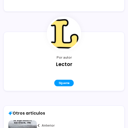
Por autor
Lector
Sígueme
Otros artículos
Anterior