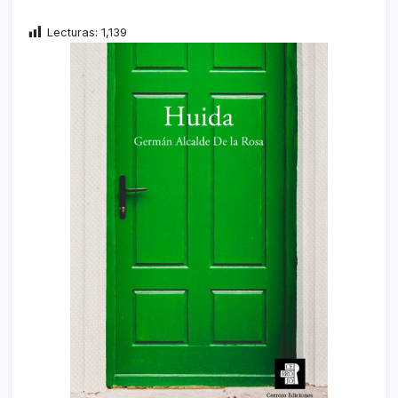
Lecturas:
1,139