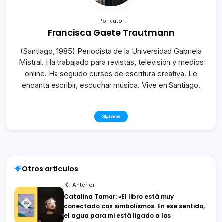
Por autor
Francisca Gaete Trautmann
(Santiago, 1985) Periodista de la Universidad Gabriela
Mistral. Ha trabajado para revistas, televisión y medios
online. Ha seguido cursos de escritura creativa. Le
encanta escribir, escuchar música. Vive en Santiago.
Sígueme
Otros artículos
Anterior
Catalina Tamar: «El libro está muy
conectado con simbolismos. En ese sentido,
el agua para mi está ligado a las