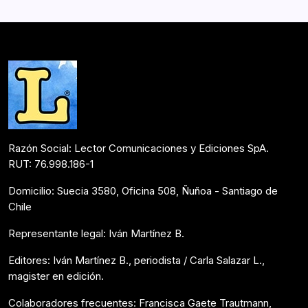
Razón Social: Lector Comunicaciones y Ediciones SpA.
RUT: 76.998.186-1
Domicilio: Suecia 3580, Oficina 508, Ñuñoa - Santiago de
Chile
Representante legal: Iván Martínez B.
Editores: Iván Martínez B., periodista / Carla Salazar L.,
magister en edición.
Colaboradores frecuentes: Francisca Gaete Trautmann,