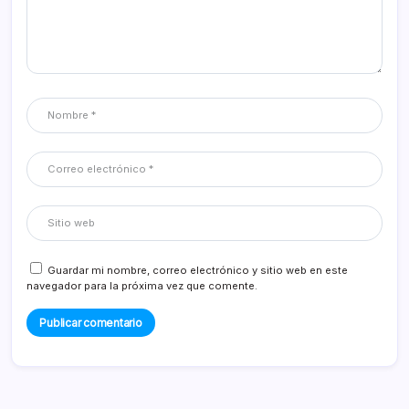
Guardar mi nombre, correo electrónico y sitio web en este
navegador para la próxima vez que comente.