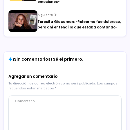
emociones»
Siguiente
Teresita Giacaman: «Releerme fue doloroso,
pero ahí entendí lo que estaba contando»
¡Sin comentarios! Sé el primero.
Agregar un comentario
Tu dirección de correo electrónico no será publicada.
Los campos
requeridos están marcados
*