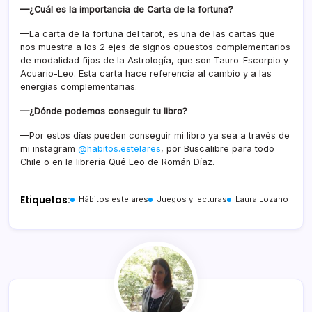
—¿Cuál es la importancia de Carta de la fortuna?
—La carta de la fortuna del tarot, es una de las cartas que
nos muestra a los 2 ejes de signos opuestos complementarios
de modalidad fijos de la Astrología, que son Tauro-Escorpio y
Acuario-Leo. Esta carta hace referencia al cambio y a las
energías complementarias.
—¿Dónde podemos conseguir tu libro?
—Por estos días pueden conseguir mi libro ya sea a través de
mi instagram
@habitos.estelares
, por Buscalibre para todo
Chile o en la librería Qué Leo de Román Díaz.
Etiquetas:
Hábitos estelares
Juegos y lecturas
Laura Lozano