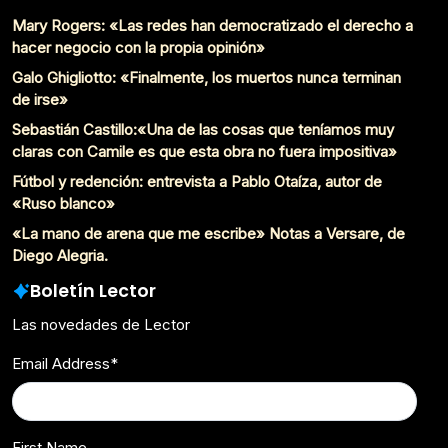
Mary Rogers: «Las redes han democratizado el derecho a
hacer negocio con la propia opinión»
Galo Ghigliotto: «Finalmente, los muertos nunca terminan
de irse»
Sebastián Castillo:«Una de las cosas que teníamos muy
claras con Camile es que esta obra no fuera impositiva»
Fútbol y redención: entrevista a Pablo Otaíza, autor de
«Ruso blanco»
«La mano de arena que me escribe» Notas a Versare, de
Diego Alegria.
Boletín Lector
Las novedades de Lector
Email Address
*
First Name