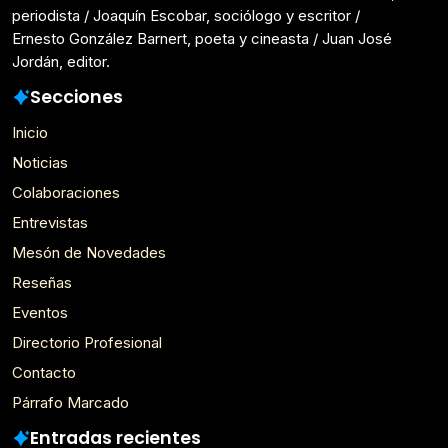
periodista / Joaquín Escobar, sociólogo y escritor /
Ernesto González Barnert, poeta y cineasta / Juan José
Jordán, editor.
Secciones
Inicio
Noticias
Colaboraciones
Entrevistas
Mesón de Novedades
Reseñas
Eventos
Directorio Profesional
Contacto
Párrafo Marcado
Entradas recientes