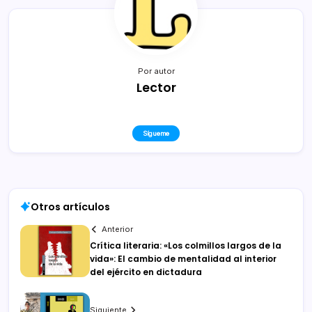
Por autor
Lector
Sígueme
Otros artículos
Anterior
Crítica literaria: «Los colmillos largos de la
vida»: El cambio de mentalidad al interior
del ejército en dictadura
Siguiente