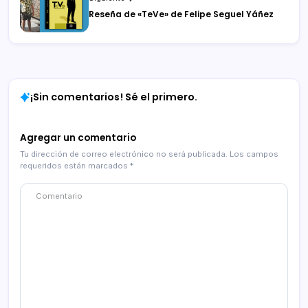
Reseña de «TeVe» de Felipe Seguel Yáñez
¡Sin comentarios! Sé el primero.
Agregar un comentario
Tu dirección de correo electrónico no será publicada.
Los campos
requeridos están marcados
*