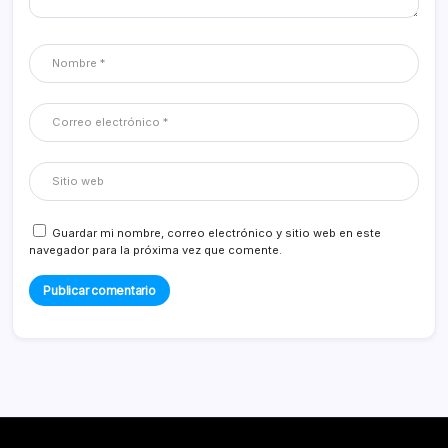
Guardar mi nombre, correo electrónico y sitio web en este
navegador para la próxima vez que comente.