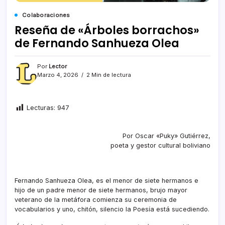
Colaboraciones
Reseña de «Árboles borrachos»
de Fernando Sanhueza Olea
Por
Lector
Marzo 4, 2026
2 Min de lectura
Lecturas:
947
Por Oscar «Puky» Gutiérrez,
poeta y gestor cultural boliviano
Fernando Sanhueza Olea, es el menor de siete hermanos e
hijo de un padre menor de siete hermanos, brujo mayor
veterano de la metáfora comienza su ceremonia de
vocabularios y uno, chitón, silencio la Poesía está sucediendo.