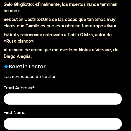
Galo Ghigliotto: «Finalmente, los muertos nunca terminan
de irse»
Sebastián Castillo:«Una de las cosas que teníamos muy
claras con Camile es que esta obra no fuera impositiva»
Fútbol y redención: entrevista a Pablo Otaíza, autor de
«Ruso blanco»
«La mano de arena que me escribe» Notas a Versare, de
Diego Alegria.
Boletín Lector
Las novedades de Lector
Email Address
*
First Name