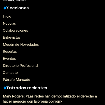
Secciones
Inicio
Noticias
Colaboraciones
Entrevistas
Mesón de Novedades
Reseñas
Eventos
Directorio Profesional
Contacto
Párrafo Marcado
Entradas recientes
Mary Rogers: «Las redes han democratizado el derecho a
hacer negocio con la propia opinión»