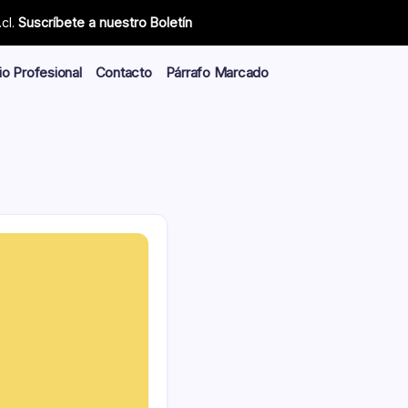
cl.
Suscríbete a nuestro Boletín
io Profesional
Contacto
Párrafo Marcado