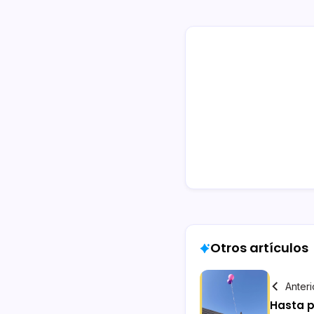
Otros artículos
Anteri
Hasta 