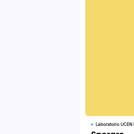
Laboratorio UCEN