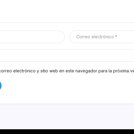
orreo electrónico y sitio web en este navegador para la próxima 