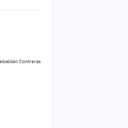
ebastián Contreras