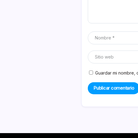
Guardar mi nombre, c