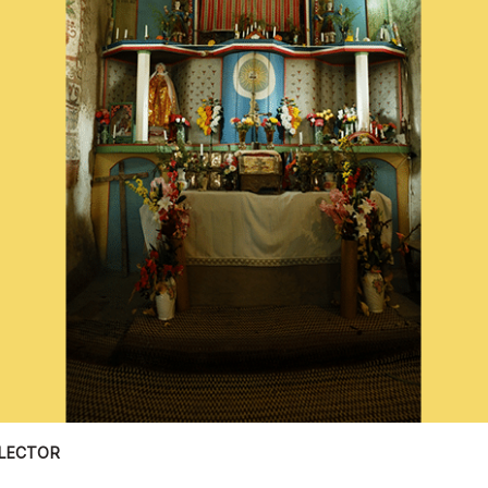
 LECTOR