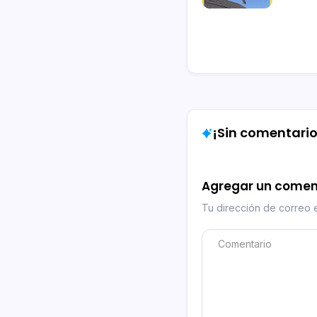
¡Sin comentarios
Agregar un comen
Tu dirección de correo e