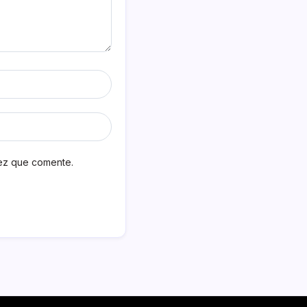
vez que comente.