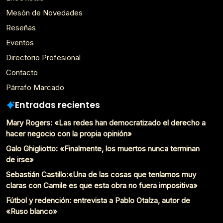
Mesón de Novedades
Reseñas
Eventos
Directorio Profesional
Contacto
Párrafo Marcado
Entradas recientes
Mary Rogers: «Las redes han democratizado el derecho a
hacer negocio con la propia opinión»
Galo Ghigliotto: «Finalmente, los muertos nunca terminan
de irse»
Sebastián Castillo:«Una de las cosas que teníamos muy
claras con Camile es que esta obra no fuera impositiva»
Fútbol y redención: entrevista a Pablo Otaíza, autor de
«Ruso blanco»