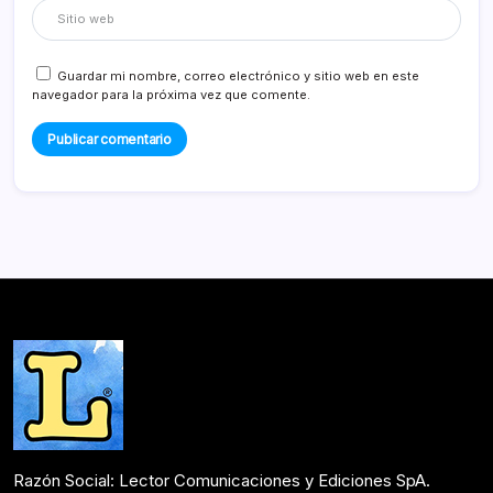
Guardar mi nombre, correo electrónico y sitio web en este
navegador para la próxima vez que comente.
Razón Social: Lector Comunicaciones y Ediciones SpA.