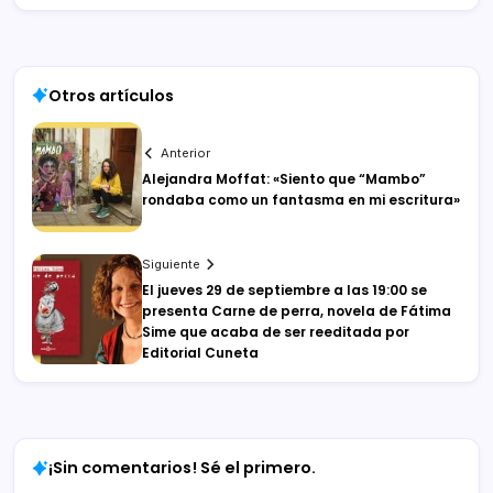
Otros artículos
Anterior
Alejandra Moffat: «Siento que “Mambo”
rondaba como un fantasma en mi escritura»
Siguiente
El jueves 29 de septiembre a las 19:00 se
presenta Carne de perra, novela de Fátima
Sime que acaba de ser reeditada por
Editorial Cuneta
¡Sin comentarios! Sé el primero.