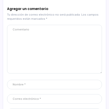
Agregar un comentario
Tu dirección de correo electrónico no será publicada.
Los campos
requeridos están marcados
*