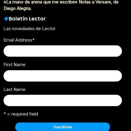
«La mano de arena que me escribe» Notas a Versare, de
Diego Alegria.
Boletín Lector
Las novedades de Lector
Email Address
*
First Name
Last Name
* = required field