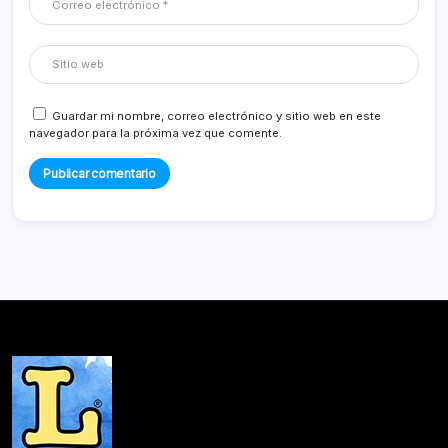
Guardar mi nombre, correo electrónico y sitio web en este
navegador para la próxima vez que comente.