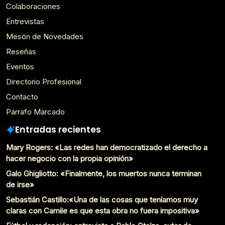
Colaboraciones
Entrevistas
Mesón de Novedades
Reseñas
Eventos
Directorio Profesional
Contacto
Párrafo Marcado
Entradas recientes
Mary Rogers: «Las redes han democratizado el derecho a
hacer negocio con la propia opinión»
Galo Ghigliotto: «Finalmente, los muertos nunca terminan
de irse»
Sebastián Castillo:«Una de las cosas que teníamos muy
claras con Camile es que esta obra no fuera impositiva»