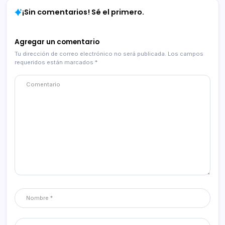
¡Sin comentarios! Sé el primero.
Agregar un comentario
Tu dirección de correo electrónico no será publicada.
Los campos
requeridos están marcados
*