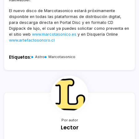
El nuevo disco de Marcotasonico estará próximamente
disponible en todas las plataformas de distribución digital,
para descarga directa en Portal Disc y en formato CD
Digipack de lujo, el cual ya puedes solicitar como preventa en
el sitio web
www.marcotasonico.es
y en Disquería Online
www.artefactosonoro.cl
Etiquetas:
Astro
Marcotasonico
Por autor
Lector