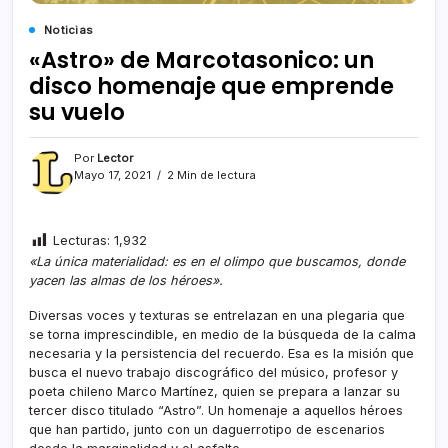
Noticias
«Astro» de Marcotasonico: un
disco homenaje que emprende
su vuelo
Por
Lector
Mayo 17, 2021
2 Min de lectura
Lecturas:
1,932
«La única materialidad: es en el olimpo que buscamos, donde
yacen las almas de los héroes».
Diversas voces y texturas se entrelazan en una plegaria que
se torna imprescindible, en medio de la búsqueda de la calma
necesaria y la persistencia del recuerdo. Esa es la misión que
busca el nuevo trabajo discográfico del músico, profesor y
poeta chileno Marco Martínez, quien se prepara a lanzar su
tercer disco titulado “Astro”. Un homenaje a aquellos héroes
que han partido, junto con un daguerrotipo de escenarios