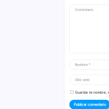
Guardar mi nombre, c