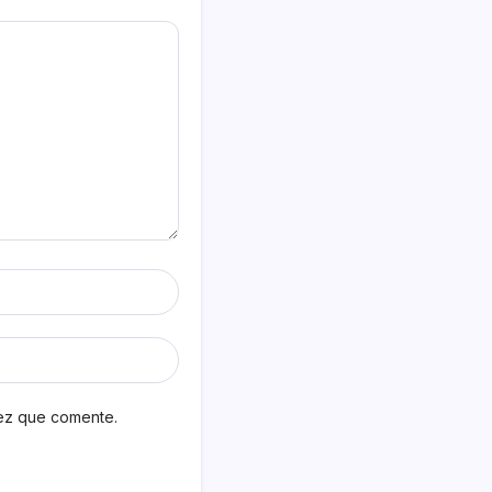
vez que comente.