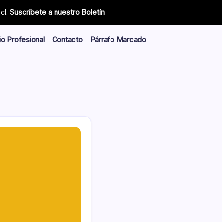
cl.
Suscríbete a nuestro Boletín
io Profesional
Contacto
Párrafo Marcado