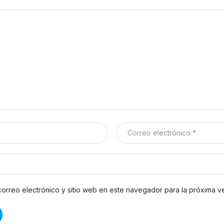
orreo electrónico y sitio web en este navegador para la próxima 