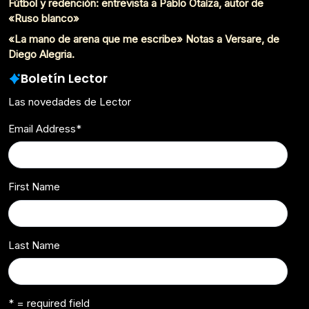
Fútbol y redención: entrevista a Pablo Otaíza, autor de
«Ruso blanco»
«La mano de arena que me escribe» Notas a Versare, de
Diego Alegria.
Boletín Lector
Las novedades de Lector
Email Address
*
First Name
Last Name
* = required field