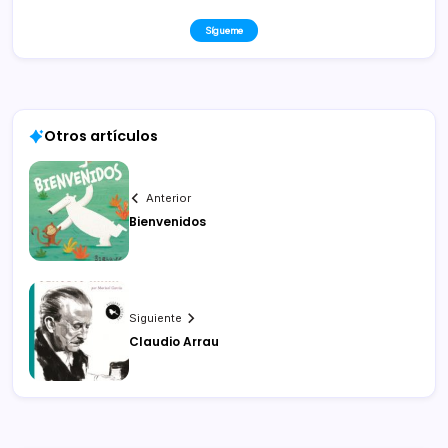
Sígueme
Otros artículos
Anterior
Bienvenidos
Siguiente
Claudio Arrau