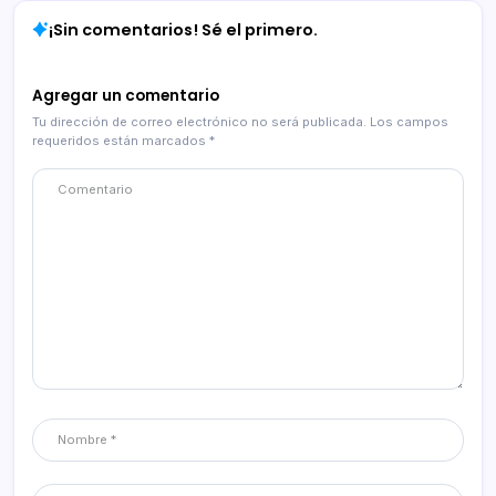
¡Sin comentarios! Sé el primero.
Agregar un comentario
Tu dirección de correo electrónico no será publicada.
Los campos
requeridos están marcados
*