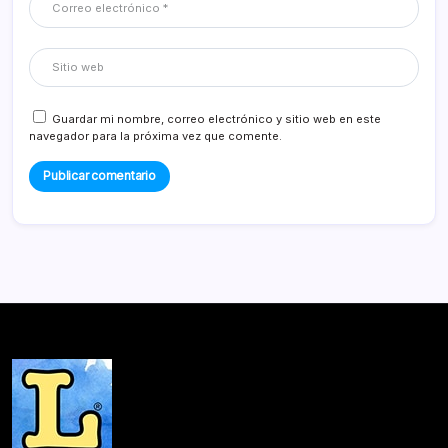
Guardar mi nombre, correo electrónico y sitio web en este
navegador para la próxima vez que comente.