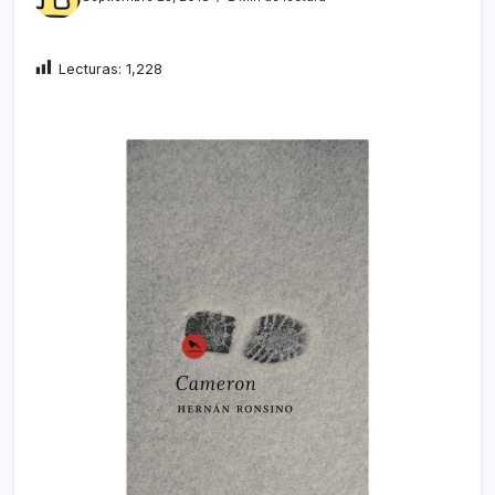
Lecturas:
1,228