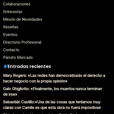
Colaboraciones
Entrevistas
Mesón de Novedades
Reseñas
Eventos
Directorio Profesional
Contacto
Párrafo Marcado
Entradas recientes
Mary Rogers: «Las redes han democratizado el derecho a
hacer negocio con la propia opinión»
Galo Ghigliotto: «Finalmente, los muertos nunca terminan
de irse»
Sebastián Castillo:«Una de las cosas que teníamos muy
claras con Camile es que esta obra no fuera impositiva»