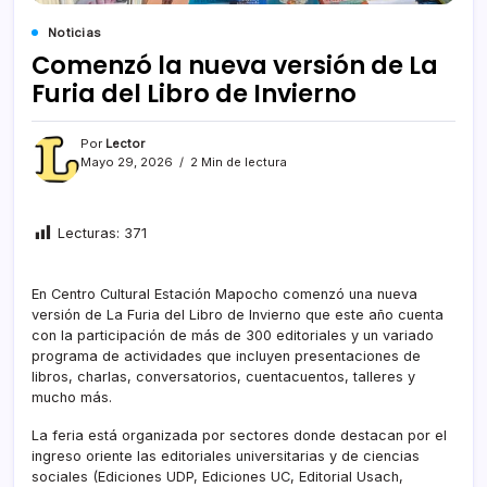
Noticias
Comenzó la nueva versión de La
Furia del Libro de Invierno
Por
Lector
Mayo 29, 2026
2 Min de lectura
Lecturas:
371
En Centro Cultural Estación Mapocho comenzó una nueva
versión de La Furia del Libro de Invierno que este año cuenta
con la participación de más de 300 editoriales y un variado
programa de actividades que incluyen presentaciones de
libros, charlas, conversatorios, cuentacuentos, talleres y
mucho más.
La feria está organizada por sectores donde destacan por el
ingreso oriente las editoriales universitarias y de ciencias
sociales (Ediciones UDP, Ediciones UC, Editorial Usach,