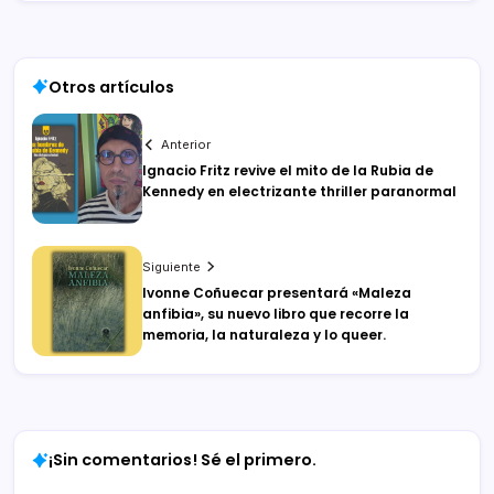
Otros artículos
Anterior
Ignacio Fritz revive el mito de la Rubia de
Kennedy en electrizante thriller paranormal
Siguiente
Ivonne Coñuecar presentará «Maleza
anfibia», su nuevo libro que recorre la
memoria, la naturaleza y lo queer.
¡Sin comentarios! Sé el primero.