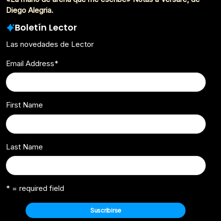
Diego Alegria.
Boletín Lector
Las novedades de Lector
Email Address
*
First Name
Last Name
* = required field