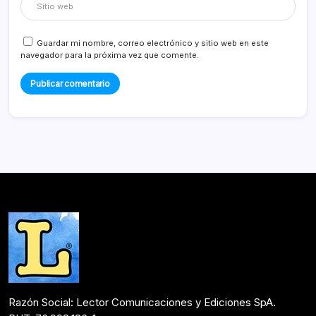
Guardar mi nombre, correo electrónico y sitio web en este
navegador para la próxima vez que comente.
Razón Social: Lector Comunicaciones y Ediciones SpA.