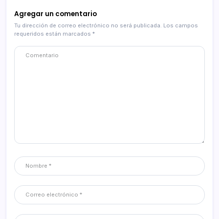
Agregar un comentario
Tu dirección de correo electrónico no será publicada.
Los campos
requeridos están marcados
*