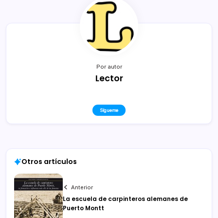
Por autor
Lector
Sígueme
Otros artículos
Anterior
La escuela de carpinteros alemanes de
Puerto Montt