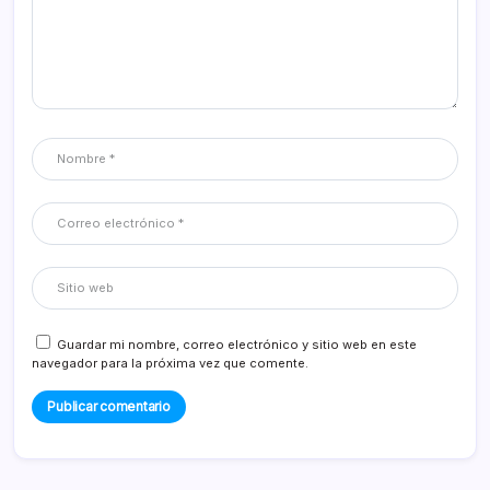
Guardar mi nombre, correo electrónico y sitio web en este
navegador para la próxima vez que comente.