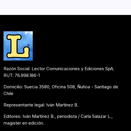
Razón Social: Lector Comunicaciones y Ediciones SpA.
RUT: 76.998.186-1
Domicilio: Suecia 3580, Oficina 508, Ñuñoa - Santiago de
Chile
Representante legal: Iván Martínez B.
Editores: Iván Martínez B., periodista / Carla Salazar L.,
magister en edición.