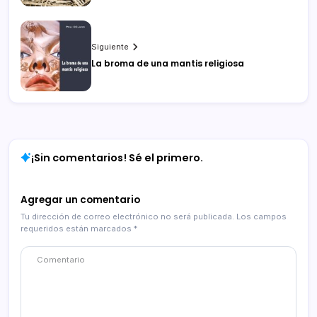
Siguiente
La broma de una mantis religiosa
¡Sin comentarios! Sé el primero.
Agregar un comentario
Tu dirección de correo electrónico no será publicada.
Los campos
requeridos están marcados
*