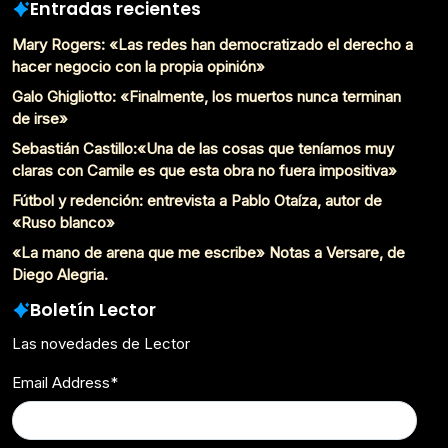
Entradas recientes
Mary Rogers: «Las redes han democratizado el derecho a
hacer negocio con la propia opinión»
Galo Ghigliotto: «Finalmente, los muertos nunca terminan
de irse»
Sebastián Castillo:«Una de las cosas que teníamos muy
claras con Camile es que esta obra no fuera impositiva»
Fútbol y redención: entrevista a Pablo Otaíza, autor de
«Ruso blanco»
«La mano de arena que me escribe» Notas a Versare, de
Diego Alegria.
Boletín Lector
Las novedades de Lector
Email Address
*