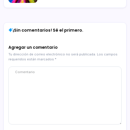
¡Sin comentarios! Sé el primero.
Agregar un comentario
Tu dirección de correo electrónico no será publicada.
Los campos
requeridos están marcados
*