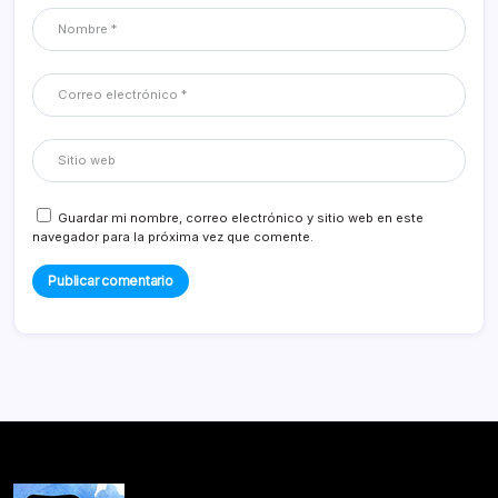
Guardar mi nombre, correo electrónico y sitio web en este
navegador para la próxima vez que comente.