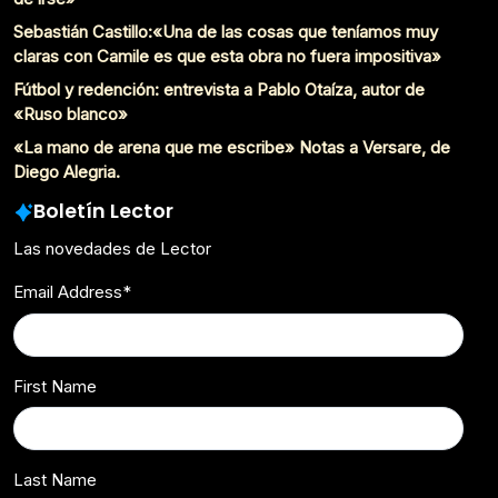
Sebastián Castillo:«Una de las cosas que teníamos muy
claras con Camile es que esta obra no fuera impositiva»
Fútbol y redención: entrevista a Pablo Otaíza, autor de
«Ruso blanco»
«La mano de arena que me escribe» Notas a Versare, de
Diego Alegria.
Boletín Lector
Las novedades de Lector
Email Address
*
First Name
Last Name