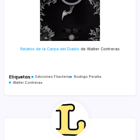
Relatos de la Carpa del Diablo
de Walter Contreras
Etiquetas:
Ediciones Filacteria
Rodrigo Peralta
Walter Contreras