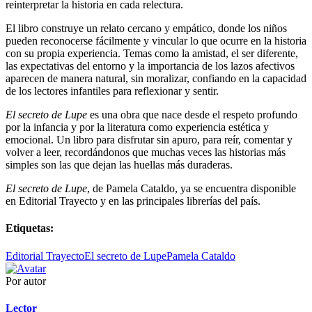
reinterpretar la historia en cada relectura.
El libro construye un relato cercano y empático, donde los niños
pueden reconocerse fácilmente y vincular lo que ocurre en la historia
con su propia experiencia. Temas como la amistad, el ser diferente,
las expectativas del entorno y la importancia de los lazos afectivos
aparecen de manera natural, sin moralizar, confiando en la capacidad
de los lectores infantiles para reflexionar y sentir.
El secreto de Lupe
es una obra que nace desde el respeto profundo
por la infancia y por la literatura como experiencia estética y
emocional. Un libro para disfrutar sin apuro, para reír, comentar y
volver a leer, recordándonos que muchas veces las historias más
simples son las que dejan las huellas más duraderas.
El secreto de Lupe
, de Pamela Cataldo, ya se encuentra disponible
en Editorial Trayecto y en las principales librerías del país.
Etiquetas:
Editorial Trayecto
El secreto de Lupe
Pamela Cataldo
Por autor
Lector