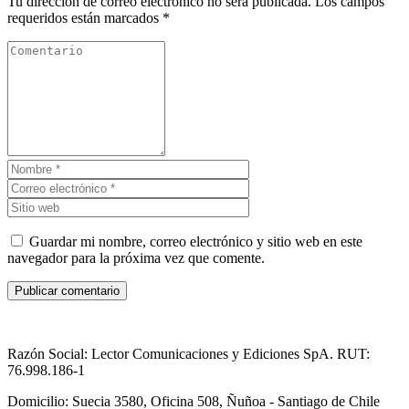
Tu dirección de correo electrónico no será publicada.
Los campos
requeridos están marcados
*
Guardar mi nombre, correo electrónico y sitio web en este
navegador para la próxima vez que comente.
Razón Social: Lector Comunicaciones y Ediciones SpA. RUT:
76.998.186-1
Domicilio: Suecia 3580, Oficina 508, Ñuñoa - Santiago de Chile