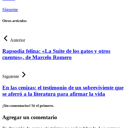
Sígueme
Otros artículos
Anterior
Rapsodia felina: «La Suite de los gatos y otros
cuentos», de Marcelo Romero
Siguiente
En las cenizas: el testimonio de un sobreviviente que
se aferró a la literatura para afirmar la vida
¡Sin comentarios! Sé el primero.
Agregar un comentario