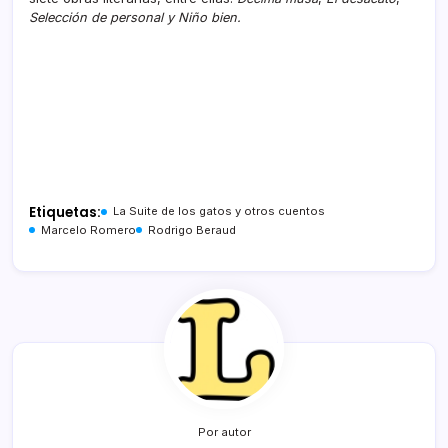
Selección de personal y Niño bien.
Etiquetas:
La Suite de los gatos y otros cuentos
Marcelo Romero
Rodrigo Beraud
Por autor