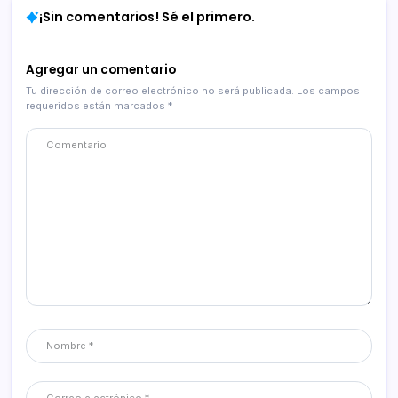
¡Sin comentarios! Sé el primero.
Agregar un comentario
Tu dirección de correo electrónico no será publicada.
Los campos
requeridos están marcados
*