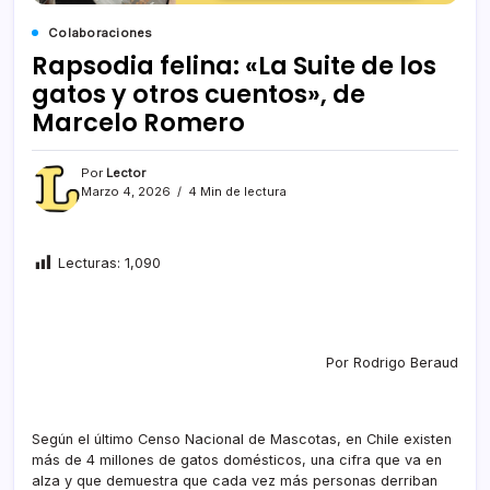
Colaboraciones
Rapsodia felina: «La Suite de los
gatos y otros cuentos», de
Marcelo Romero
Por
Lector
Marzo 4, 2026
4 Min de lectura
Lecturas:
1,090
Por Rodrigo Beraud
Según el último Censo Nacional de Mascotas, en Chile existen
más de 4 millones de gatos domésticos, una cifra que va en
alza y que demuestra que cada vez más personas derriban