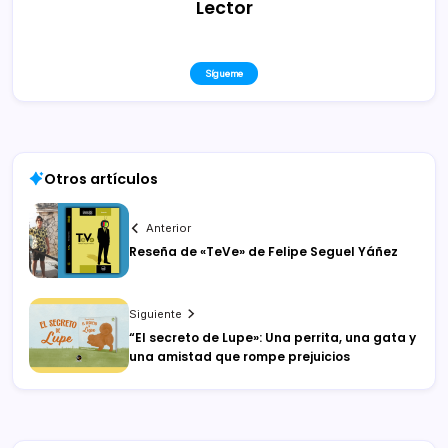
Lector
Sígueme
Otros artículos
Anterior
Reseña de «TeVe» de Felipe Seguel Yáñez
Siguiente
“El secreto de Lupe»: Una perrita, una gata y
una amistad que rompe prejuicios