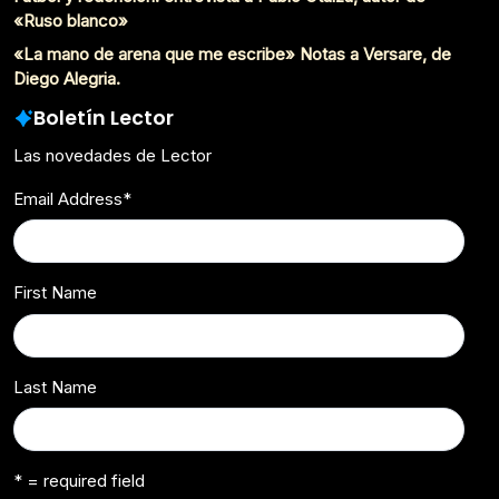
«Ruso blanco»
«La mano de arena que me escribe» Notas a Versare, de
Diego Alegria.
Boletín Lector
Las novedades de Lector
Email Address
*
First Name
Last Name
* = required field