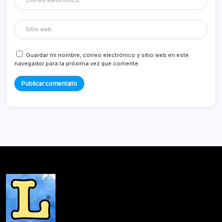
Guardar mi nombre, correo electrónico y sitio web en este
navegador para la próxima vez que comente.