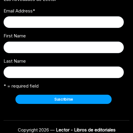
Email Address
*
First Name
Last Name
* = required field
Copyright 2026 —
Lector - Libros de editoriales