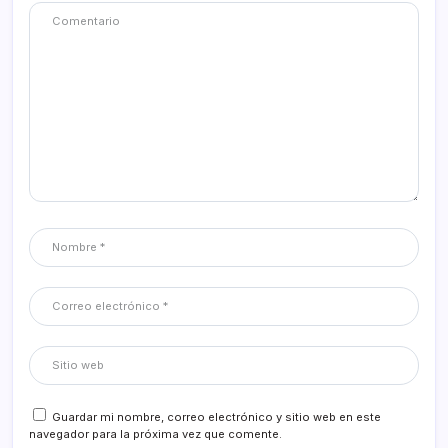
Guardar mi nombre, correo electrónico y sitio web en este
navegador para la próxima vez que comente.