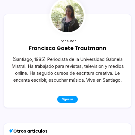
Por autor
Francisca Gaete Trautmann
(Santiago, 1985) Periodista de la Universidad Gabriela
Mistral. Ha trabajado para revistas, televisión y medios
online. Ha seguido cursos de escritura creativa. Le
encanta escribir, escuchar música. Vive en Santiago.
Sígueme
Otros artículos