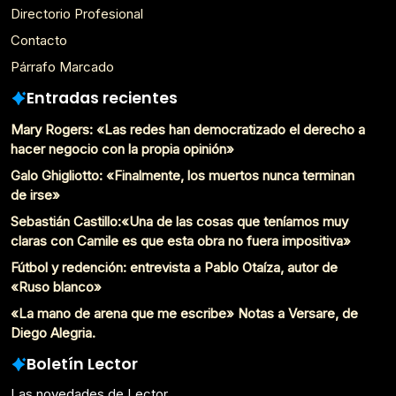
Directorio Profesional
Contacto
Párrafo Marcado
Entradas recientes
Mary Rogers: «Las redes han democratizado el derecho a
hacer negocio con la propia opinión»
Galo Ghigliotto: «Finalmente, los muertos nunca terminan
de irse»
Sebastián Castillo:«Una de las cosas que teníamos muy
claras con Camile es que esta obra no fuera impositiva»
Fútbol y redención: entrevista a Pablo Otaíza, autor de
«Ruso blanco»
«La mano de arena que me escribe» Notas a Versare, de
Diego Alegria.
Boletín Lector
Las novedades de Lector