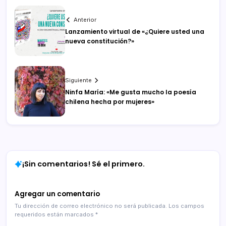
Anterior
Lanzamiento virtual de «¿Quiere usted una
nueva constitución?»
Siguiente
Ninfa María: «Me gusta mucho la poesía
chilena hecha por mujeres»
¡Sin comentarios! Sé el primero.
Agregar un comentario
Tu dirección de correo electrónico no será publicada.
Los campos
requeridos están marcados
*