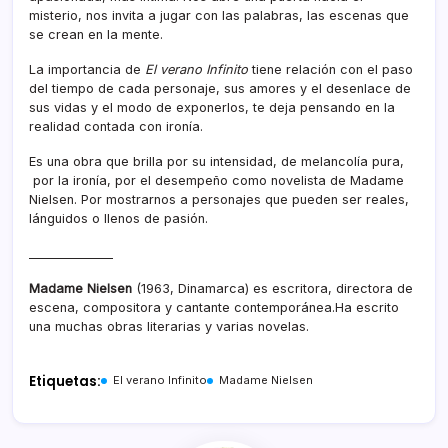
misterio, nos invita a jugar con las palabras, las escenas que
se crean en la mente.
La importancia de
El verano Infinito
tiene relación con el paso
del tiempo de cada personaje, sus amores y el desenlace de
sus vidas y el modo de exponerlos, te deja pensando en la
realidad contada con ironía.
Es una obra que brilla por su intensidad, de melancolía pura,
por la ironía, por el desempeño como novelista de Madame
Nielsen. Por mostrarnos a personajes que pueden ser reales,
lánguidos o llenos de pasión.
______________
Madame Nielsen
(1963, Dinamarca) es escritora, directora de
escena, compositora y cantante contemporánea.Ha escrito
una muchas obras literarias y varias novelas.
Etiquetas:
El verano Infinito
Madame Nielsen