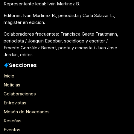
Representante legal: Iván Martínez B.
Editores: Iván Martínez B., periodista / Carla Salazar L.,
magister en edición.
Colaboradores frecuentes: Francisca Gaete Trautmann,
periodista / Joaquín Escobar, sociólogo y escritor /
Ernesto González Barnert, poeta y cineasta / Juan José
Jordán, editor.
Secciones
Inicio
Noticias
Colaboraciones
Entrevistas
Mesón de Novedades
Reseñas
Eventos