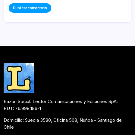
Razón Social: Lector Comunicaciones y Ediciones SpA.
RUT: 76.998.186-1
Domicilio: Suecia 3580, Oficina 508, Ñuñoa - Santiago de
Chile