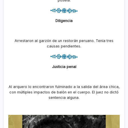
poseía.
Diligencia
Arrestaron al garzón de un restorán peruano. Tenía tres
causas pendientes.
Justicia penal
Al arquero lo encontraron fulminado a la salida del área chica,
con múltiples impactos de balón en el cuerpo. El juez no dictó
sentencia alguna.