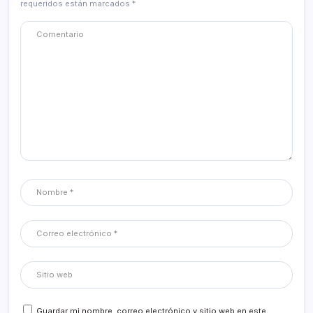
requeridos están marcados
*
Guardar mi nombre, correo electrónico y sitio web en este