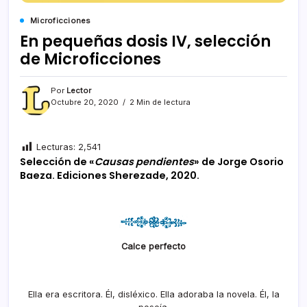
Microficciones
En pequeñas dosis IV, selección
de Microficciones
Por
Lector
Octubre 20, 2020
2 Min de lectura
Lecturas:
2,541
Selección de «
Causas pendientes
» de Jorge Osorio
Baeza. Ediciones Sherezade, 2020.
Calce perfecto
Ella era escritora. Él, disléxico. Ella adoraba la novela. Él, la