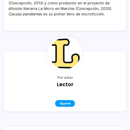
(Concepción, 2013) y como productor en el proyecto de
difusión literaria La Micro en Marcha (Concepción, 2020).
Causas pendientes
es su primer libro de microficción.
Por autor
Lector
Sígueme