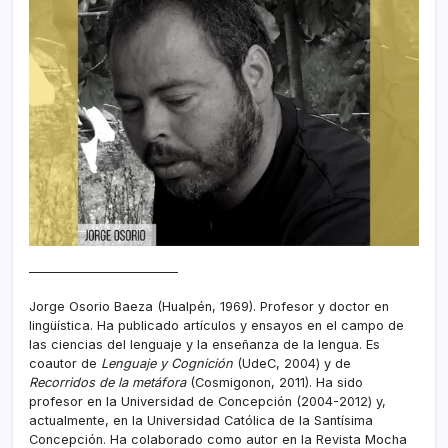
———————————–
Jorge Osorio Baeza (Hualpén, 1969). Profesor y doctor en
lingüística. Ha publicado artículos y ensayos en el campo de
las ciencias del lenguaje y la enseñanza de la lengua. Es
coautor de
Lenguaje y Cognición
(UdeC, 2004) y de
Recorridos de la metáfora
(Cosmigonon, 2011). Ha sido
profesor en la Universidad de Concepción (2004-2012) y,
actualmente, en la Universidad Católica de la Santísima
Concepción. Ha colaborado como autor en la Revista Mocha