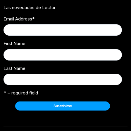
Las novedades de Lector
Email Address
*
First Name
Last Name
* = required field