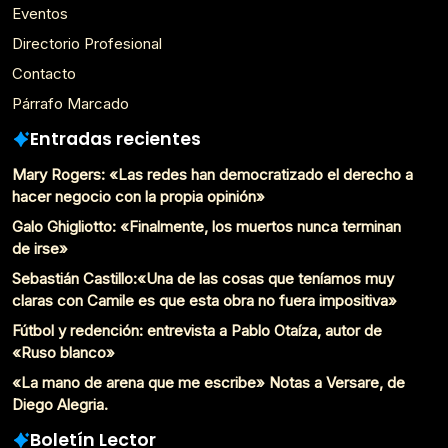
Eventos
Directorio Profesional
Contacto
Párrafo Marcado
Entradas recientes
Mary Rogers: «Las redes han democratizado el derecho a
hacer negocio con la propia opinión»
Galo Ghigliotto: «Finalmente, los muertos nunca terminan
de irse»
Sebastián Castillo:«Una de las cosas que teníamos muy
claras con Camile es que esta obra no fuera impositiva»
Fútbol y redención: entrevista a Pablo Otaíza, autor de
«Ruso blanco»
«La mano de arena que me escribe» Notas a Versare, de
Diego Alegria.
Boletín Lector