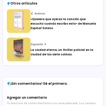
Otros artículos
Anterior
«Quisiera que oyeras la canción que
escucho cuando escribo esto» de Manuela
Espinal Solano
Siguiente
La ciudad eterna, un thriller policial en la
ciudad de las siete colinas.
¡Sin comentarios! Sé el primero.
Agregar un comentario
Tu dirección de correo electrónico no será publicada.
Los campos