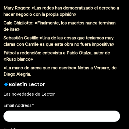
Mary Rogers: «Las redes han democratizado el derecho a
hacer negocio con la propia opinión»
Galo Ghigliotto: «Finalmente, los muertos nunca terminan
de irse»
Sebastián Castillo:«Una de las cosas que teníamos muy
claras con Camile es que esta obra no fuera impositiva»
Fútbol y redención: entrevista a Pablo Otaíza, autor de
«Ruso blanco»
«La mano de arena que me escribe» Notas a Versare, de
Diego Alegria.
Boletín Lector
Las novedades de Lector
Email Address
*