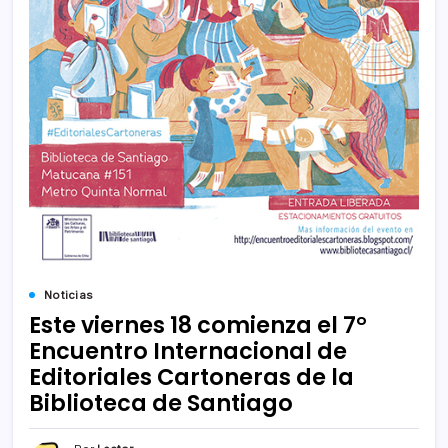
Noticias
Este viernes 18 comienza el 7°
Encuentro Internacional de
Editoriales Cartoneras de la
Biblioteca de Santiago