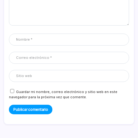
Guardar mi nombre, correo electrónico y sitio web en este
navegador para la próxima vez que comente.