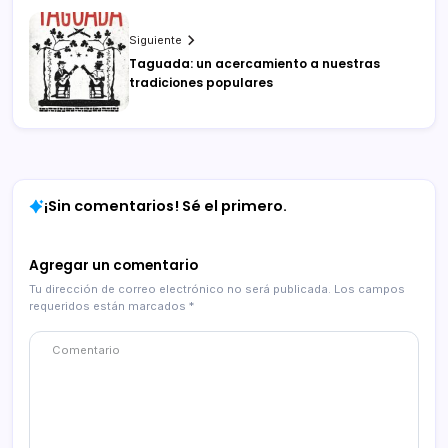
Siguiente
Taguada: un acercamiento a nuestras
tradiciones populares
¡Sin comentarios! Sé el primero.
Agregar un comentario
Tu dirección de correo electrónico no será publicada.
Los campos
requeridos están marcados
*