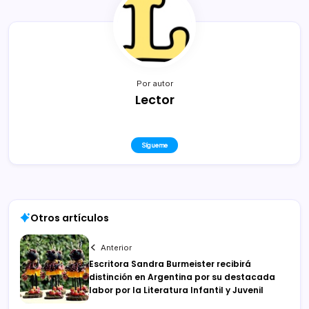
Por autor
Lector
Sígueme
Otros artículos
Anterior
Escritora Sandra Burmeister recibirá
distinción en Argentina por su destacada
labor por la Literatura Infantil y Juvenil