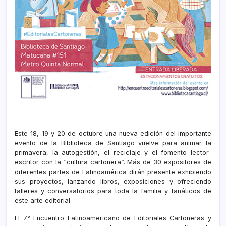
Este 18, 19 y 20 de octubre una nueva edición del importante
evento de la Biblioteca de Santiago vuelve para animar la
primavera, la autogestión, el reciclaje y el fomento lector-
escritor con la “cultura cartonera”. Más de 30 expositores de
diferentes partes de Latinoamérica dirán presente exhibiendo
sus proyectos, lanzando libros, exposiciones y ofreciendo
talleres y conversatorios para toda la familia y fanáticos de
este arte editorial.
El 7° Encuentro Latinoamericano de Editoriales Cartoneras y