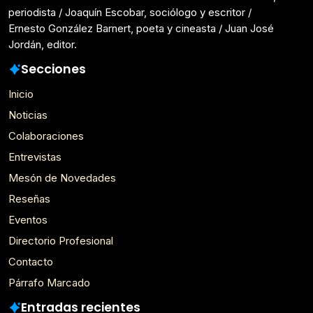
periodista / Joaquín Escobar, sociólogo y escritor /
Ernesto González Barnert, poeta y cineasta / Juan José
Jordán, editor.
Secciones
Inicio
Noticias
Colaboraciones
Entrevistas
Mesón de Novedades
Reseñas
Eventos
Directorio Profesional
Contacto
Párrafo Marcado
Entradas recientes