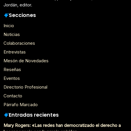
Jordán, editor.
Secciones
Inicio
Noticias
Colaboraciones
Entrevistas
Mesón de Novedades
Reseñas
Eventos
Directorio Profesional
Contacto
Párrafo Marcado
Entradas recientes
Mary Rogers: «Las redes han democratizado el derecho a