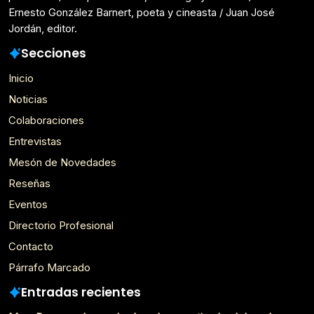
Ernesto González Barnert, poeta y cineasta / Juan José
Jordán, editor.
Secciones
Inicio
Noticias
Colaboraciones
Entrevistas
Mesón de Novedades
Reseñas
Eventos
Directorio Profesional
Contacto
Párrafo Marcado
Entradas recientes