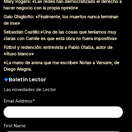
Mary Rogers: «Las redes han democratizado el derecho a
hacer negocio con la propia opinión»
Galo Ghigliotto: «Finalmente, los muertos nunca terminan
de irse»
Sebastián Castillo:«Una de las cosas que teníamos muy
claras con Camile es que esta obra no fuera impositiva»
Fútbol y redención: entrevista a Pablo Otaíza, autor de
«Ruso blanco»
«La mano de arena que me escribe» Notas a Versare, de
Diego Alegria.
Boletín Lector
Las novedades de Lector
Email Address
*
First Name