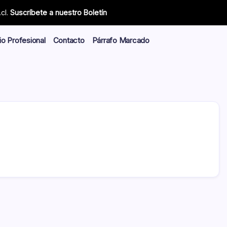
cl.
Suscríbete a nuestro Boletín
io Profesional
Contacto
Párrafo Marcado