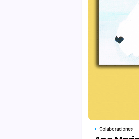
Colaboraciones