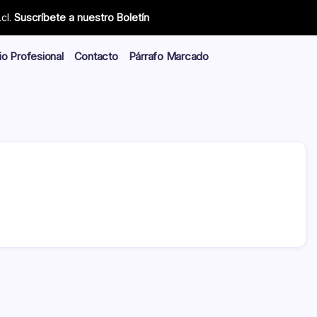
cl.
Suscríbete a nuestro Boletín
io Profesional
Contacto
Párrafo Marcado