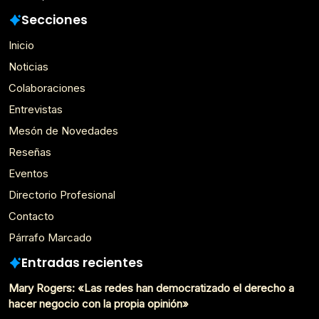
Secciones
Inicio
Noticias
Colaboraciones
Entrevistas
Mesón de Novedades
Reseñas
Eventos
Directorio Profesional
Contacto
Párrafo Marcado
Entradas recientes
Mary Rogers: «Las redes han democratizado el derecho a
hacer negocio con la propia opinión»