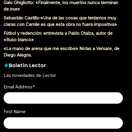
Galo Ghigliotto: «Finalmente, los muertos nunca terminan
de irse»
Sebastián Castillo:«Una de las cosas que teníamos muy
claras con Camile es que esta obra no fuera impositiva»
Fútbol y redención: entrevista a Pablo Otaíza, autor de
«Ruso blanco»
«La mano de arena que me escribe» Notas a Versare, de
Diego Alegria.
Boletín Lector
Las novedades de Lector
Email Address
*
First Name