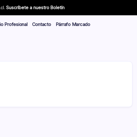
cl.
Suscríbete a nuestro Boletín
io Profesional
Contacto
Párrafo Marcado