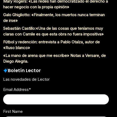
Mary Rogers: «Las redes han democratizado el derecho a
hacer negocio con la propia opinión»
Galo Ghigliotto: «Finalmente, los muertos nunca terminan
de irse»
Sebastián Castillo:«Una de las cosas que teníamos muy
claras con Camile es que esta obra no fuera impositiva»
Fútbol y redención: entrevista a Pablo Otaíza, autor de
«Ruso blanco»
«La mano de arena que me escribe» Notas a Versare, de
Diego Alegria.
Boletín Lector
Las novedades de Lector
Email Address
*
First Name