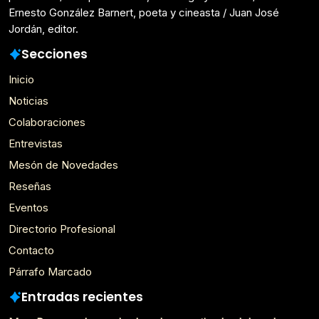
Ernesto González Barnert, poeta y cineasta / Juan José
Jordán, editor.
Secciones
Inicio
Noticias
Colaboraciones
Entrevistas
Mesón de Novedades
Reseñas
Eventos
Directorio Profesional
Contacto
Párrafo Marcado
Entradas recientes