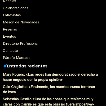
Noticias
Colaboraciones
Entrevistas
Mesón de Novedades
Reseñas
Eventos
Directorio Profesional
Contacto
Párrafo Marcado
Entradas recientes
Mary Rogers: «Las redes han democratizado el derecho a
hacer negocio con la propia opinión»
Galo Ghigliotto: «Finalmente, los muertos nunca terminan
de irse»
Sebastián Castillo:«Una de las cosas que teníamos muy
claras con Camile es que esta obra no fuera impositiva»