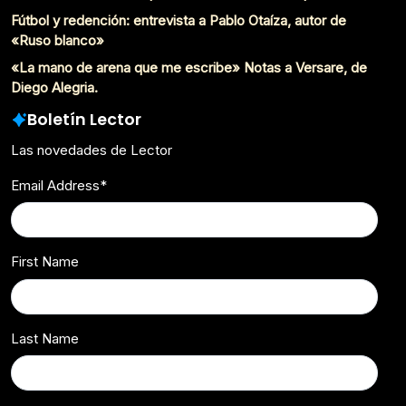
Fútbol y redención: entrevista a Pablo Otaíza, autor de
«Ruso blanco»
«La mano de arena que me escribe» Notas a Versare, de
Diego Alegria.
Boletín Lector
Las novedades de Lector
Email Address
*
First Name
Last Name